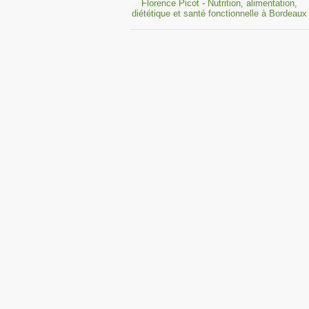
Florence Picot - Nutrition, alimentation,
diététique et santé fonctionnelle à Bordeaux