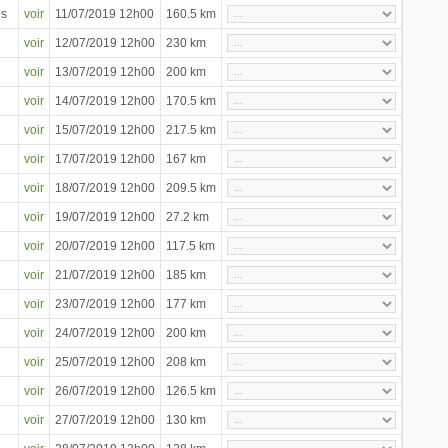
es
voir
11/07/2019 12h00
160.5 km
voir
12/07/2019 12h00
230 km
voir
13/07/2019 12h00
200 km
voir
14/07/2019 12h00
170.5 km
voir
15/07/2019 12h00
217.5 km
voir
17/07/2019 12h00
167 km
voir
18/07/2019 12h00
209.5 km
voir
19/07/2019 12h00
27.2 km
voir
20/07/2019 12h00
117.5 km
voir
21/07/2019 12h00
185 km
voir
23/07/2019 12h00
177 km
voir
24/07/2019 12h00
200 km
voir
25/07/2019 12h00
208 km
voir
26/07/2019 12h00
126.5 km
voir
27/07/2019 12h00
130 km