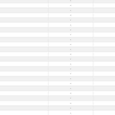
-
-
-
-
-
-
-
-
-
-
-
-
-
-
-
-
-
-
-
-
-
-
-
-