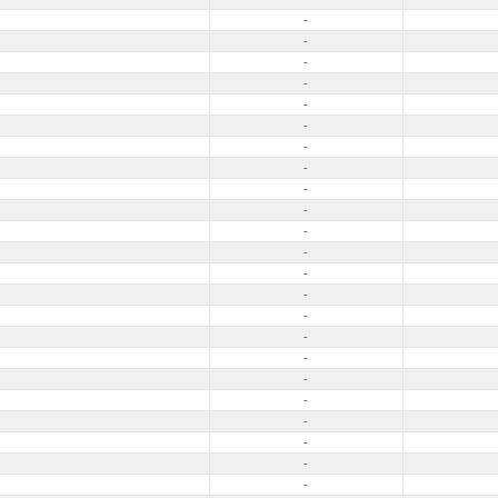
-
-
-
-
-
-
-
-
-
-
-
-
-
-
-
-
-
-
-
-
-
-
-