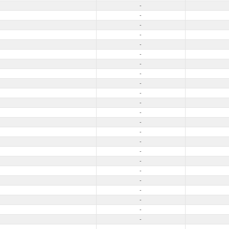
-
-
-
-
-
-
-
-
-
-
-
-
-
-
-
-
-
-
-
-
-
-
-
-