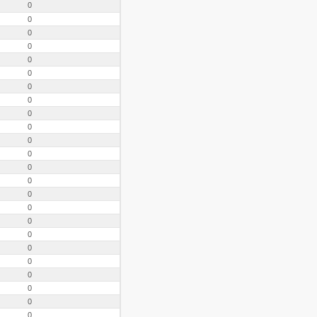
0
0
0
0
0
0
0
0
0
0
0
0
0
0
0
0
0
0
0
0
0
0
0
0