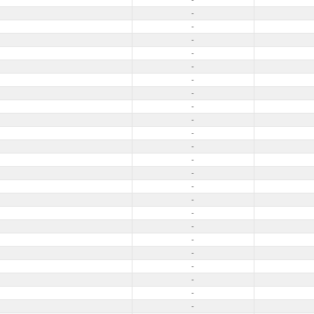
-
-
-
-
-
-
-
-
-
-
-
-
-
-
-
-
-
-
-
-
-
-
-