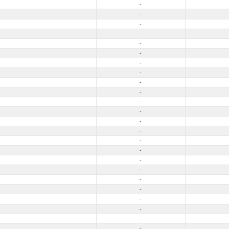
-
-
-
-
-
-
-
-
-
-
-
-
-
-
-
-
-
-
-
-
-
-
-
-