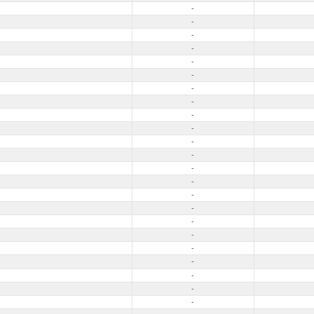
-
-
-
-
-
-
-
-
-
-
-
-
-
-
-
-
-
-
-
-
-
-
-