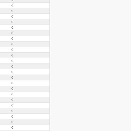
0
0
0
0
0
0
0
0
0
0
0
0
0
0
0
0
0
0
0
0
0
0
0