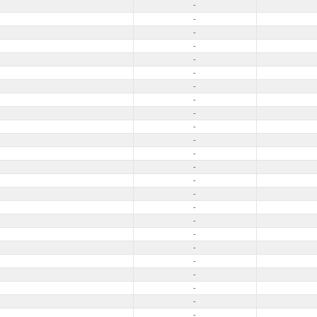
-
-
-
-
-
-
-
-
-
-
-
-
-
-
-
-
-
-
-
-
-
-
-
-