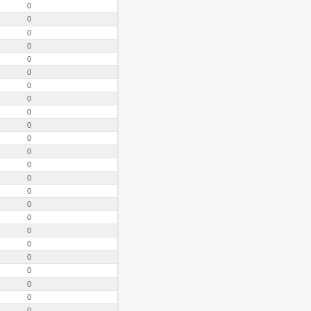
0
0
0
0
0
0
0
0
0
0
0
0
0
0
0
0
0
0
0
0
0
0
0
0