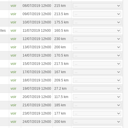
voir
08/07/2019 12h00
215 km
voir
09/07/2019 12h00
213.5 km
voir
10/07/2019 12h00
175.5 km
lles
voir
11/07/2019 12h00
160.5 km
voir
12/07/2019 12h00
230 km
voir
13/07/2019 12h00
200 km
voir
14/07/2019 12h00
170.5 km
voir
15/07/2019 12h00
217.5 km
voir
17/07/2019 12h00
167 km
voir
18/07/2019 12h00
209.5 km
voir
19/07/2019 12h00
27.2 km
voir
20/07/2019 12h00
117.5 km
voir
21/07/2019 12h00
185 km
voir
23/07/2019 12h00
177 km
voir
24/07/2019 12h00
200 km