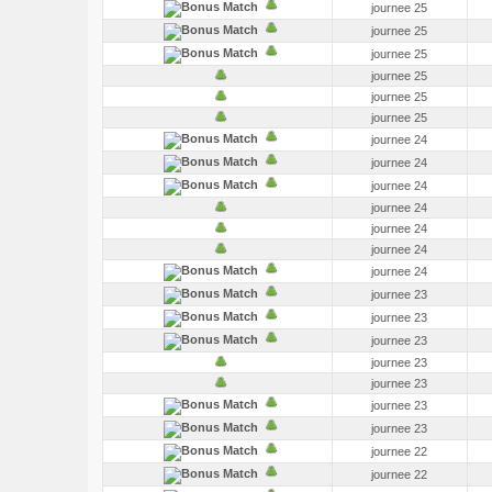
journee 25
journee 25
journee 25
journee 25
journee 25
journee 25
journee 24
journee 24
journee 24
journee 24
journee 24
journee 24
journee 24
journee 23
journee 23
journee 23
journee 23
journee 23
journee 23
journee 23
journee 22
journee 22