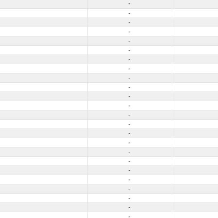
-
-
-
-
-
-
-
-
-
-
-
-
-
-
-
-
-
-
-
-
-
-
-
-