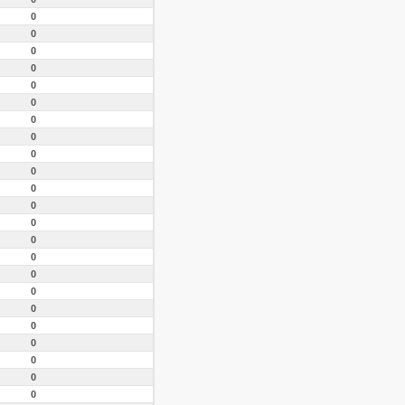
0
0
0
0
0
0
0
0
0
0
0
0
0
0
0
0
0
0
0
0
0
0
0