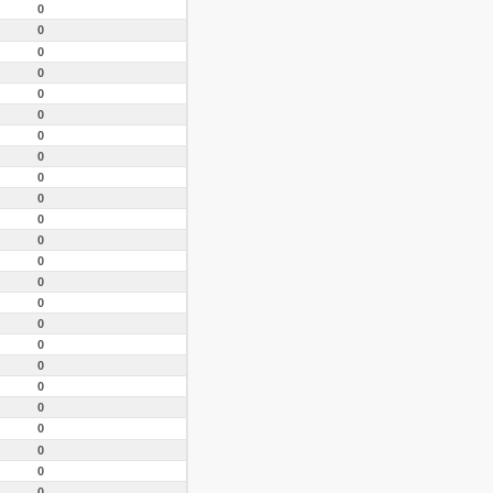
0
0
0
0
0
0
0
0
0
0
0
0
0
0
0
0
0
0
0
0
0
0
0
0