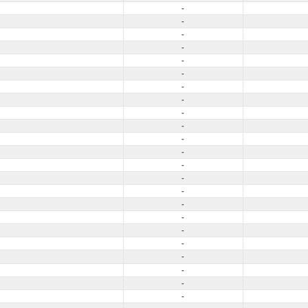
-
-
-
-
-
-
-
-
-
-
-
-
-
-
-
-
-
-
-
-
-
-
-