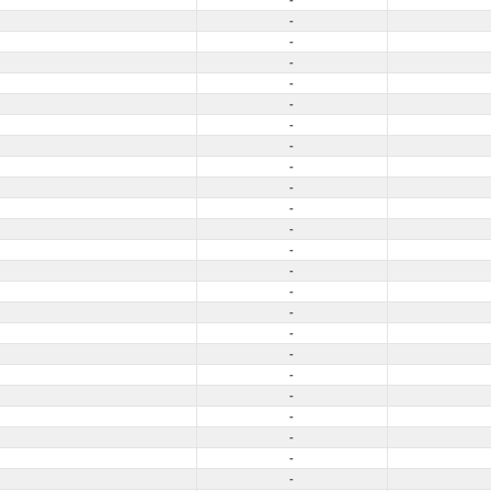
-
-
-
-
-
-
-
-
-
-
-
-
-
-
-
-
-
-
-
-
-
-
-