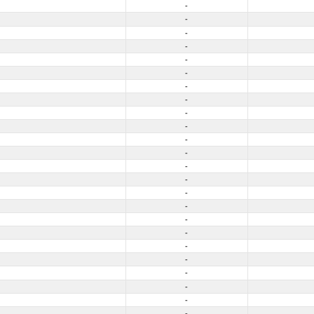
-
-
-
-
-
-
-
-
-
-
-
-
-
-
-
-
-
-
-
-
-
-
-
-