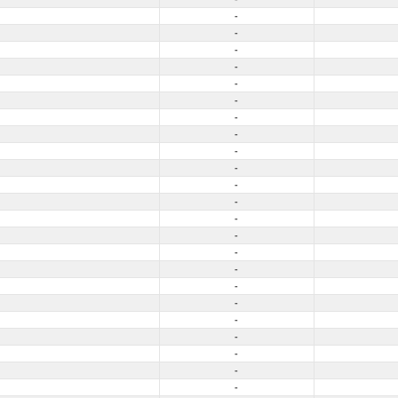
-
-
-
-
-
-
-
-
-
-
-
-
-
-
-
-
-
-
-
-
-
-
-