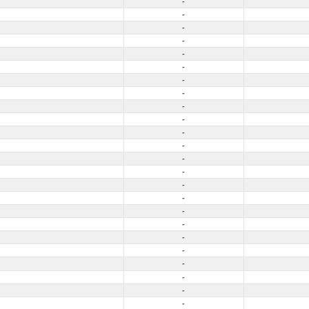
-
-
-
-
-
-
-
-
-
-
-
-
-
-
-
-
-
-
-
-
-
-
-
-