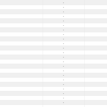
-
-
-
-
-
-
-
-
-
-
-
-
-
-
-
-
-
-
-
-
-
-
-
-