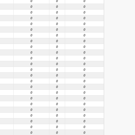
0
0
0
0
0
0
0
0
0
0
0
0
0
0
0
0
0
0
0
0
0
0
0
0
0
0
0
0
0
0
0
0
0
0
0
0
0
0
0
0
0
0
0
0
0
0
0
0
0
0
0
0
0
0
0
0
0
0
0
0
0
0
0
0
0
0
0
0
0
0
0
0