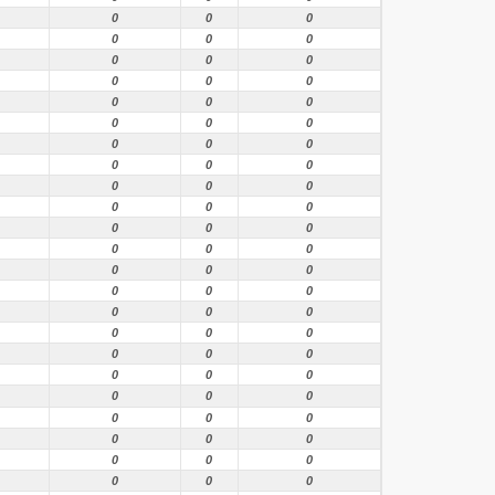
0
0
0
0
0
0
0
0
0
0
0
0
0
0
0
0
0
0
0
0
0
0
0
0
0
0
0
0
0
0
0
0
0
0
0
0
0
0
0
0
0
0
0
0
0
0
0
0
0
0
0
0
0
0
0
0
0
0
0
0
0
0
0
0
0
0
0
0
0