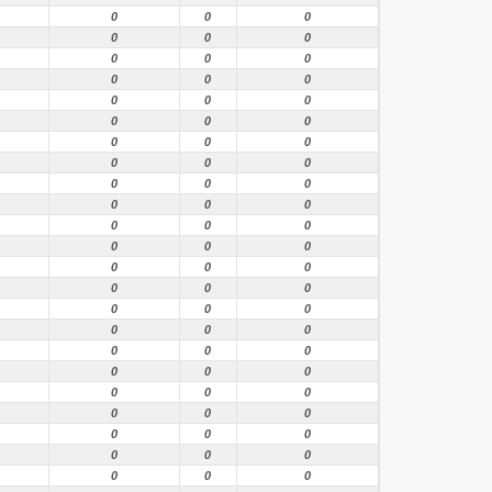
0
0
0
0
0
0
0
0
0
0
0
0
0
0
0
0
0
0
0
0
0
0
0
0
0
0
0
0
0
0
0
0
0
0
0
0
0
0
0
0
0
0
0
0
0
0
0
0
0
0
0
0
0
0
0
0
0
0
0
0
0
0
0
0
0
0
0
0
0