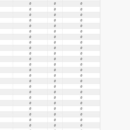
0
0
0
0
0
0
0
0
0
0
0
0
0
0
0
0
0
0
0
0
0
0
0
0
0
0
0
0
0
0
0
0
0
0
0
0
0
0
0
0
0
0
0
0
0
0
0
0
0
0
0
0
0
0
0
0
0
0
0
0
0
0
0
0
0
0
0
0
0