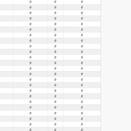
0
0
0
0
0
0
0
0
0
0
0
0
0
0
0
0
0
0
0
0
0
0
0
0
0
0
0
0
0
0
0
0
0
0
0
0
0
0
0
0
0
0
0
0
0
0
0
0
0
0
0
0
0
0
0
0
0
0
0
0
0
0
0
0
0
0
0
0
0
0
0
0