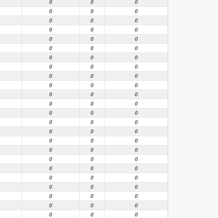
0
0
0
0
0
0
0
0
0
0
0
0
0
0
0
0
0
0
0
0
0
0
0
0
0
0
0
0
0
0
0
0
0
0
0
0
0
0
0
0
0
0
0
0
0
0
0
0
0
0
0
0
0
0
0
0
0
0
0
0
0
0
0
0
0
0
0
0
0
0
0
0