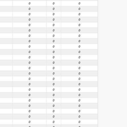
0
0
0
0
0
0
0
0
0
0
0
0
0
0
0
0
0
0
0
0
0
0
0
0
0
0
0
0
0
0
0
0
0
0
0
0
0
0
0
0
0
0
0
0
0
0
0
0
0
0
0
0
0
0
0
0
0
0
0
0
0
0
0
0
0
0
0
0
0