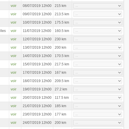
voir
08/07/2019 12h00
215 km
voir
09/07/2019 12h00
213.5 km
voir
10/07/2019 12h00
175.5 km
lles
voir
11/07/2019 12h00
160.5 km
voir
12/07/2019 12h00
230 km
voir
13/07/2019 12h00
200 km
voir
14/07/2019 12h00
170.5 km
voir
15/07/2019 12h00
217.5 km
voir
17/07/2019 12h00
167 km
voir
18/07/2019 12h00
209.5 km
voir
19/07/2019 12h00
27.2 km
voir
20/07/2019 12h00
117.5 km
voir
21/07/2019 12h00
185 km
voir
23/07/2019 12h00
177 km
voir
24/07/2019 12h00
200 km