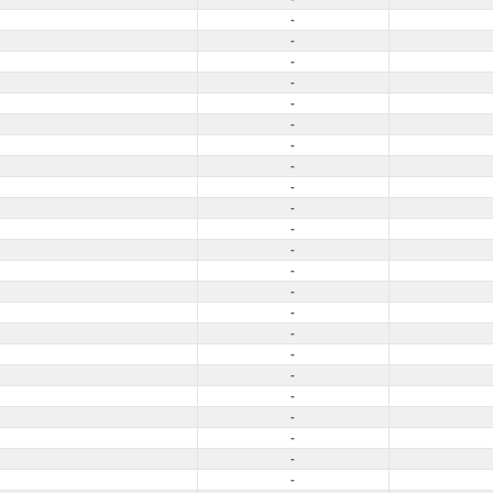
-
-
-
-
-
-
-
-
-
-
-
-
-
-
-
-
-
-
-
-
-
-
-