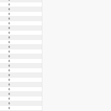
0
0
0
0
0
0
0
0
0
0
0
0
0
0
0
0
0
0
0
0
0
0
0