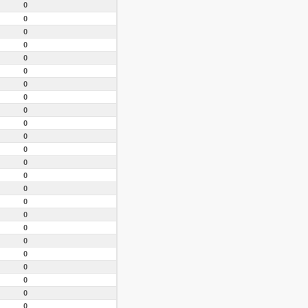
0
0
0
0
0
0
0
0
0
0
0
0
0
0
0
0
0
0
0
0
0
0
0
0