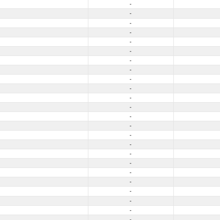
-
-
-
-
-
-
-
-
-
-
-
-
-
-
-
-
-
-
-
-
-
-
-
-