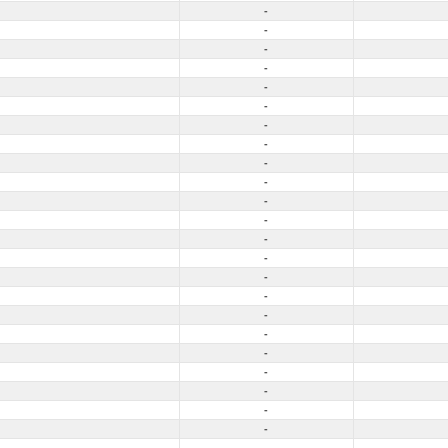
-
-
-
-
-
-
-
-
-
-
-
-
-
-
-
-
-
-
-
-
-
-
-
-