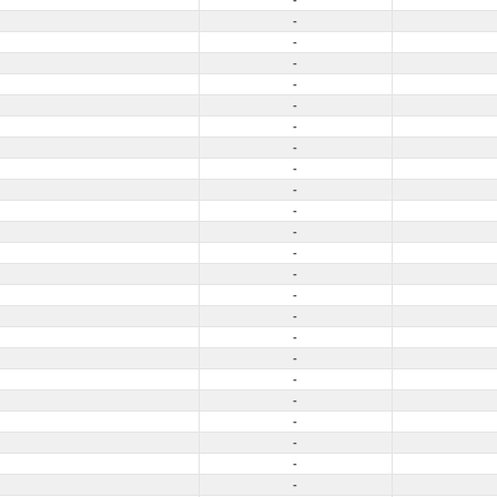
-
-
-
-
-
-
-
-
-
-
-
-
-
-
-
-
-
-
-
-
-
-
-