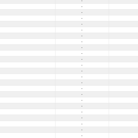
-
-
-
-
-
-
-
-
-
-
-
-
-
-
-
-
-
-
-
-
-
-
-
-