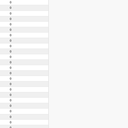
0
0
0
0
0
0
0
0
0
0
0
0
0
0
0
0
0
0
0
0
0
0
0
0