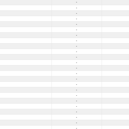
-
-
-
-
-
-
-
-
-
-
-
-
-
-
-
-
-
-
-
-
-
-
-
-