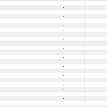
-
-
-
-
-
-
-
-
-
-
-
-
-
-
-
-
-
-
-
-
-
-
-